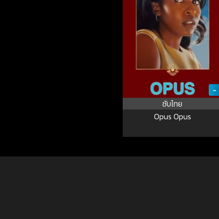
-
ซับไทย
Opus Opus