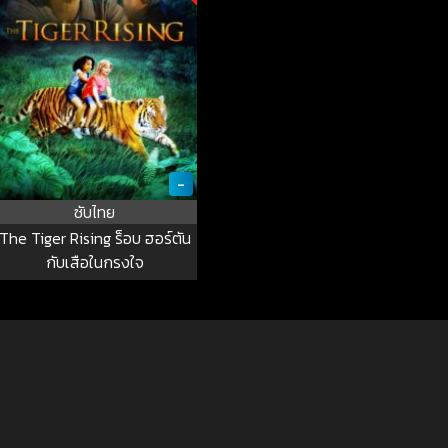
-
ซับไทย
The Tiger Rising ร็อบ ฮอร์ตัน
กับเสือในกรงใจ