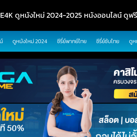
K ดูหนังใหม่ 2024-2025 หนังออนไลน์ ดูฟรี
น์
ดูหนังใหม่ 2024
ซีรี่ย์พากย์ไทย
ซีรี่ย์ซับไทย
ดูห