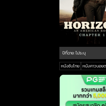
ปีที่ฉาย:
ไม่ระบุ
หนังซับไทย
หนังคาวบอยต