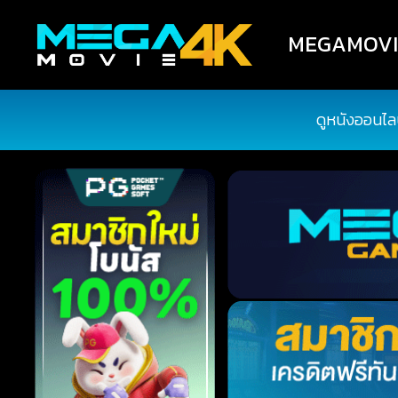
MEGAMOVIE4
ดูหนังออนไล