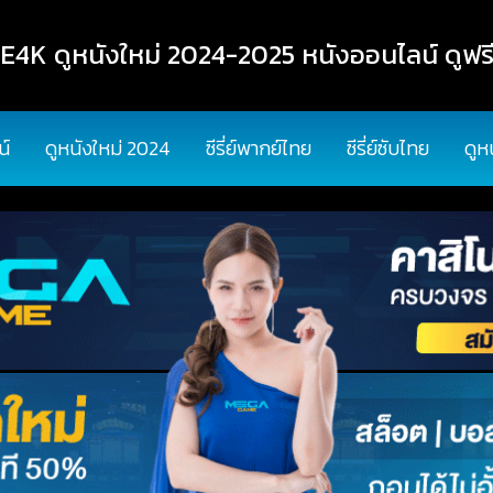
K ดูหนังใหม่ 2024-2025 หนังออนไลน์ ดูฟรี
น์
ดูหนังใหม่ 2024
ซีรี่ย์พากย์ไทย
ซีรี่ย์ซับไทย
ดูห