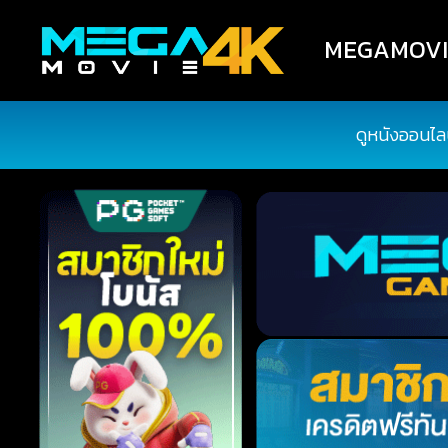
MEGAMOVIE4
ดูหนังออนไล