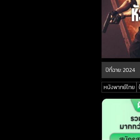
ปีที่ฉาย:
2024
หนังพากย์ไทย
บ