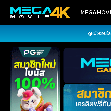
MEGAMOVIE4
ดูหนังออนไล