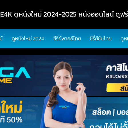
K ดูหนังใหม่ 2024-2025 หนังออนไลน์ ดูฟรี
น์
ดูหนังใหม่ 2024
ซีรี่ย์พากย์ไทย
ซีรี่ย์ซับไทย
ดูห