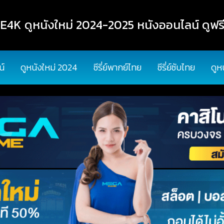
K ดูหนังใหม่ 2024-2025 หนังออนไลน์ ดูฟรี
น์
ดูหนังใหม่ 2024
ซีรี่ย์พากย์ไทย
ซีรี่ย์ซับไทย
ดูห