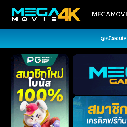
MEGAMOVIE4
ดูหนังออนไล