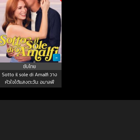
-
ซับไทย
Sotto il sole di Amalfi วาง
หัวใจใต้แสงตะวัน: อมาลฟี