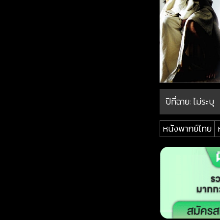
ปีที่ฉาย:
ไม่ระบุ
หนังพากย์ไทย