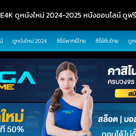
K ดูหนังใหม่ 2024-2025 หนังออนไลน์ ดูฟรี
น์
ดูหนังใหม่ 2024
ซีรี่ย์พากย์ไทย
ซีรี่ย์ซับไทย
ดูห