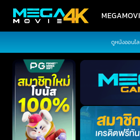
MEGAMOVIE4
ดูหนังออนไล