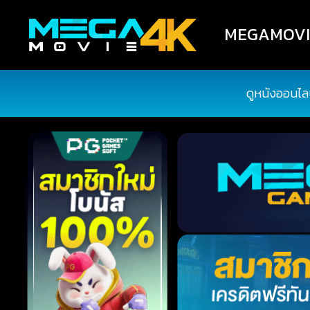
MEGAMOVIE4
ดูหนังออนไล