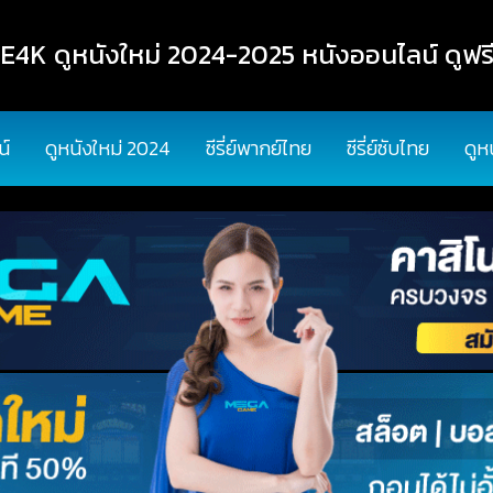
K ดูหนังใหม่ 2024-2025 หนังออนไลน์ ดูฟรี
น์
ดูหนังใหม่ 2024
ซีรี่ย์พากย์ไทย
ซีรี่ย์ซับไทย
ดูห