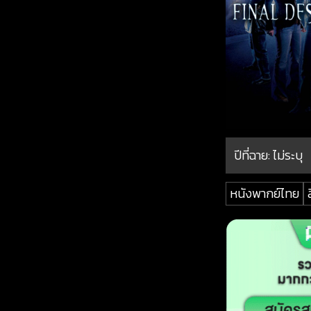
ปีที่ฉาย:
ไม่ระบุ
หนังพากย์ไทย