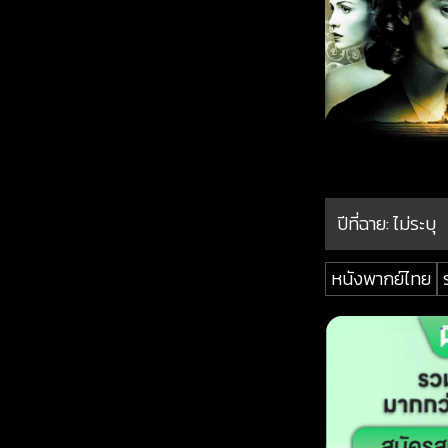
ปีที่ฉาย:
ไม่ระบุ
หนังพากย์ไทย