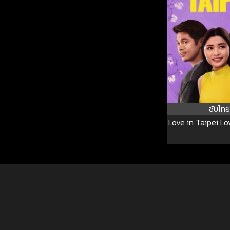
ซับไทย
Love in Taipei Lo