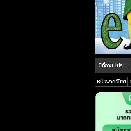
ปีที่ฉาย:
ไม่ระบุ
หนังพากย์ไทย