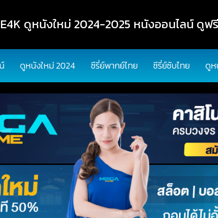
K ดูหนังใหม่ 2024-2025 หนังออนไลน์ ดูฟรี
น์
ดูหนังใหม่ 2024
ซีรี่ย์พากย์ไทย
ซีรี่ย์ซับไทย
ดูห