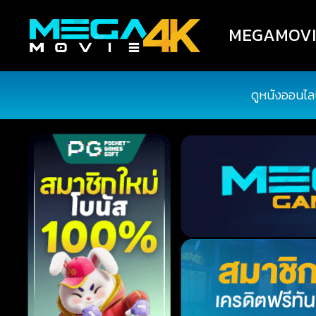
MEGAMOVIE4
ดูหนังออนไล