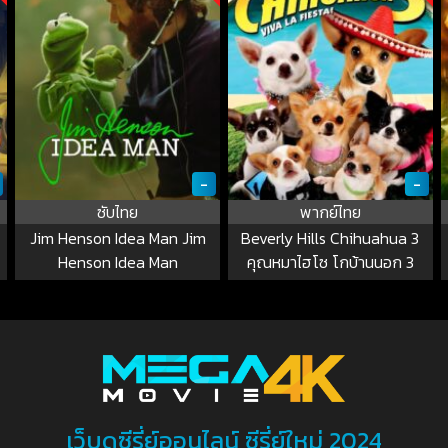
-
-
ซับไทย
พากย์ไทย
Jim Henson Idea Man Jim
Beverly Hills Chihuahua 3
Henson Idea Man
คุณหมาไฮโซ โกบ้านนอก 3
เว็บดูซีรี่ย์ออนไลน์ ซีรี่ย์ใหม่ 2024