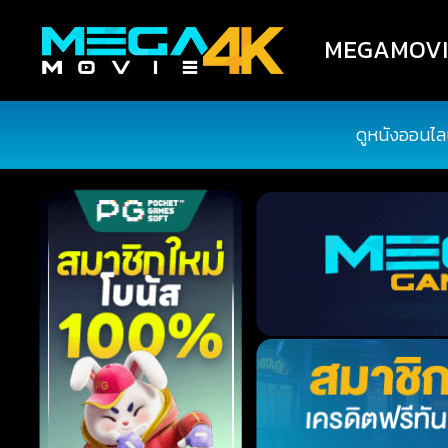
MEGAMOVIE4
ดูหนังออนไล