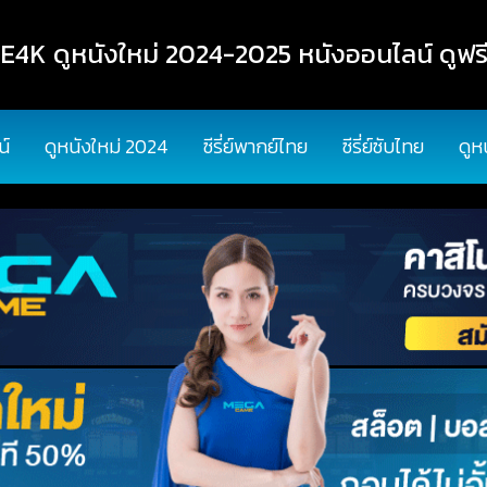
K ดูหนังใหม่ 2024-2025 หนังออนไลน์ ดูฟรี
น์
ดูหนังใหม่ 2024
ซีรี่ย์พากย์ไทย
ซีรี่ย์ซับไทย
ดูห