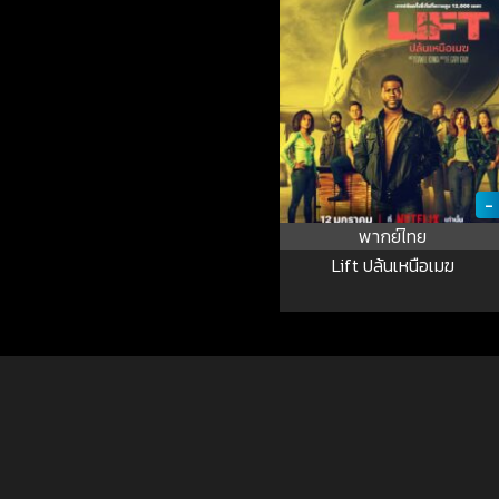
-
พากย์ไทย
Lift ปล้นเหนือเมฆ