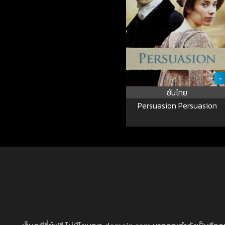
-
ซับไทย
Persuasion Persuasion