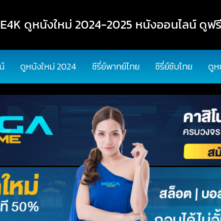
K ดูหนังใหม่ 2024-2025 หนังออนไลน์ ดูฟรี
น์
ดูหนังใหม่ 2024
ซีรี่ย์พากย์ไทย
ซีรี่ย์ซับไทย
ดูห