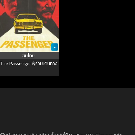
-
ซับไทย
The Passenger ผู้ร่วมเดินทาง