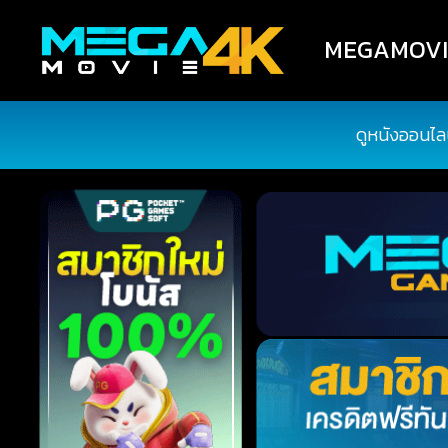
MEGAMOVIE4
ดูหนังออนไล