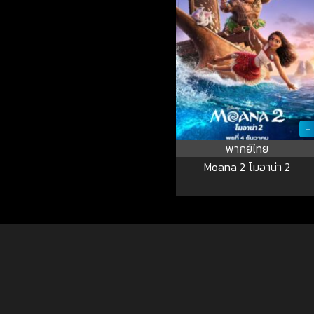
-
พากย์ไทย
Moana 2 โมอาน่า 2