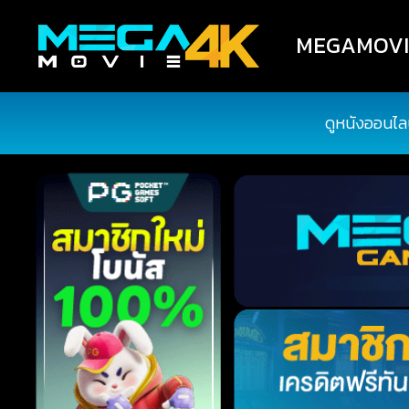
MEGAMOVIE4
ดูหนังออนไล