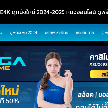
K ดูหนังใหม่ 2024-2025 หนังออนไลน์ ดูฟรี
น์
ดูหนังใหม่ 2024
ซีรี่ย์พากย์ไทย
ซีรี่ย์ซับไทย
ดูห