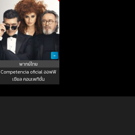
-
พากย์ไทย
Competencia oficial ออฟฟิ
เชียล คอมเพทิชั่น