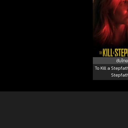
ซับไทย
To Kill a Stepfath
Stepfat