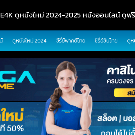
K ดูหนังใหม่ 2024-2025 หนังออนไลน์ ดูฟรี
น์
ดูหนังใหม่ 2024
ซีรี่ย์พากย์ไทย
ซีรี่ย์ซับไทย
ดูห