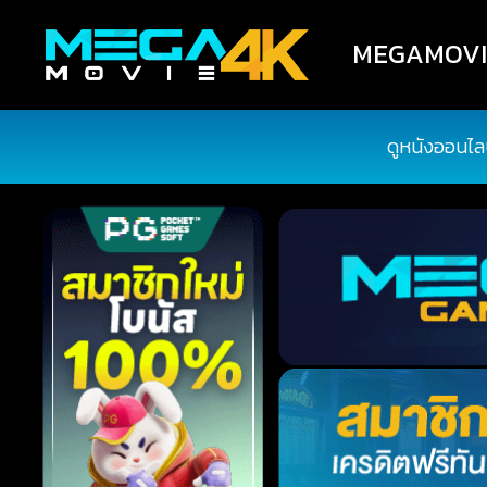
MEGAMOVIE4
ดูหนังออนไล