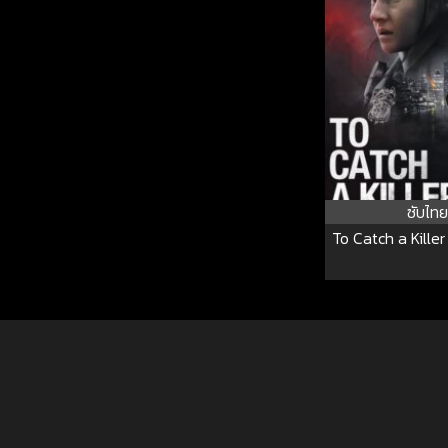
ซับไทย
To Catch a Killer