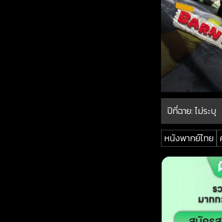
ปีที่ฉาย:
ไม่ระบุ
หนังพากย์ไทย