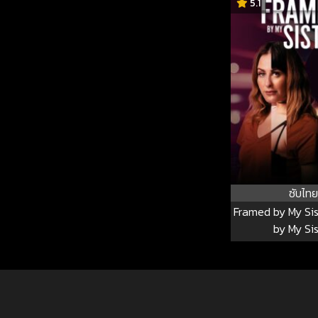
5.1
ซับไทย
Framed by My Si
by My Si