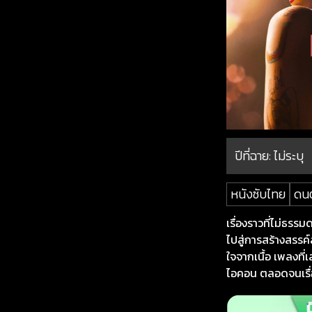
ปีที่ฉาย:
ไม่ระบุ
หนังซับไทย
ดนต
เรื่องราวที่ไม่ธรร
ไปสู่การสร้างสรรค์
ใจจากเนื้อ เพลงที่
ไอคอน ตลอดจนเรื่อ