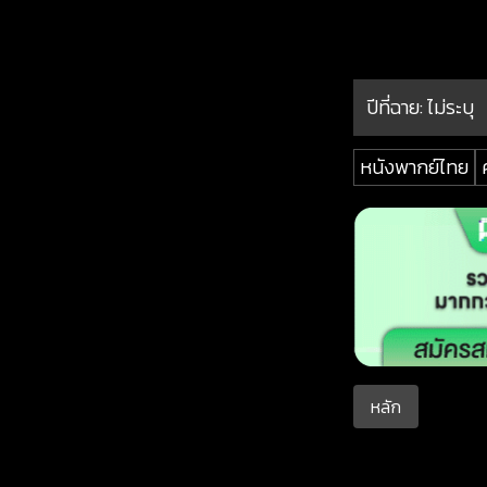
ปีที่ฉาย:
ไม่ระบุ
หนังพากย์ไทย
หลัก