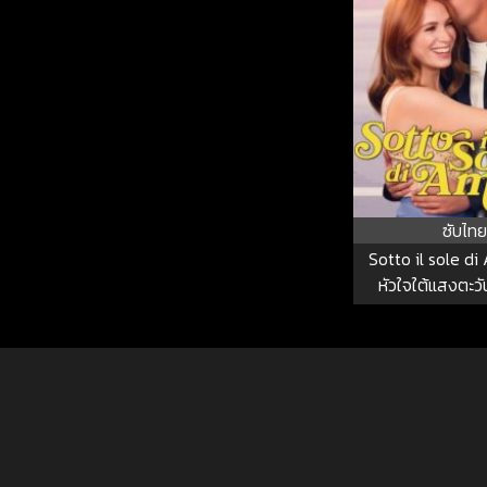
ซับไทย
Sotto il sole di
หัวใจใต้แสงตะวั