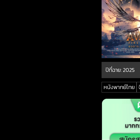
ปีที่ฉาย:
2025
หนังพากย์ไทย