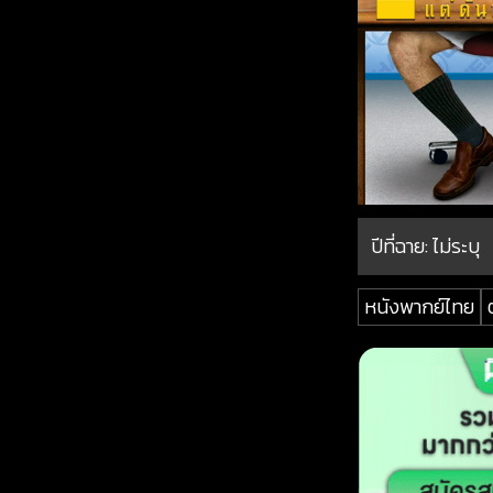
ปีที่ฉาย:
ไม่ระบุ
หนังพากย์ไทย