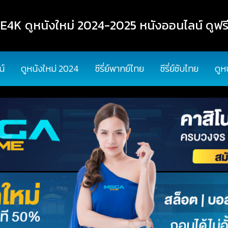
K ดูหนังใหม่ 2024-2025 หนังออนไลน์ ดูฟรี
น์
ดูหนังใหม่ 2024
ซีรี่ย์พากย์ไทย
ซีรี่ย์ซับไทย
ดูห