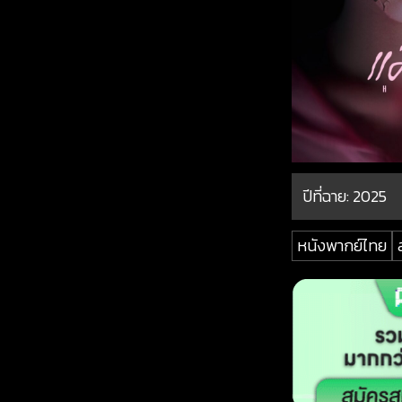
ปีที่ฉาย:
2025
หนังพากย์ไทย