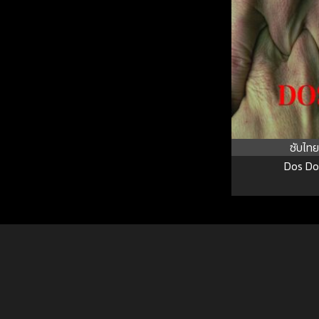
ซับไทย
Dos Do