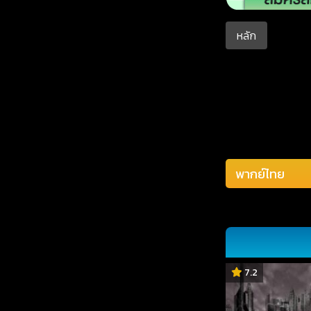
หลัก
7.2