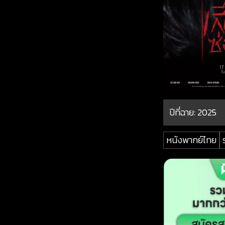
ปีที่ฉาย:
2025
หนังพากย์ไทย