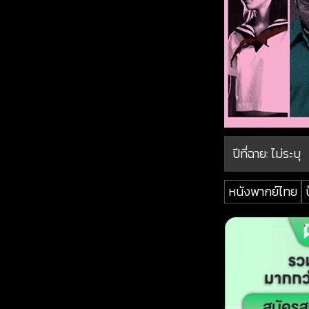
ปีที่ฉาย:
ไม่ระบุ
หนังพากย์ไทย
บ