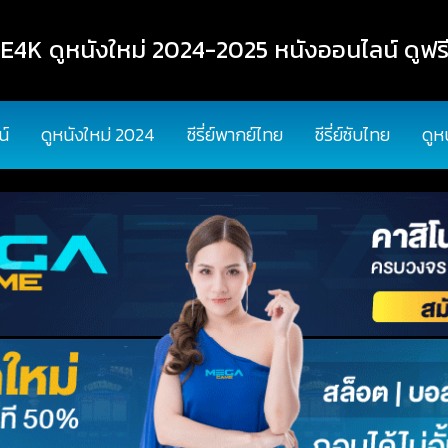
K ดูหนังใหม่ 2024-2025 หนังออนไลน์ ดูฟรี
น์
ดูหนังใหม่ 2024
ซีรี่ย์พากย์ไทย
ซีรี่ย์ซับไทย
ดูห