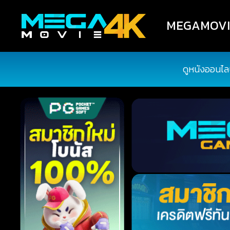
MEGAMOVIE4
ดูหนังออนไล