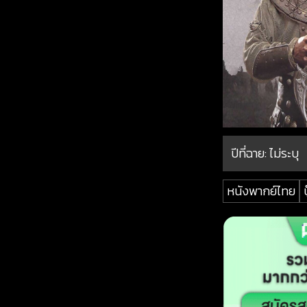
ปีที่ฉาย:
ไม่ระบุ
หนังพากย์ไทย
บ