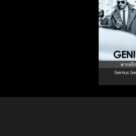
พากย์ไ
Genius Ge