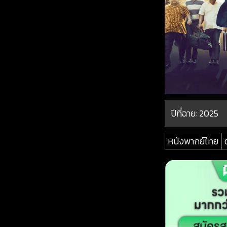
ปีที่ฉาย:
2025
หนังพากย์ไทย