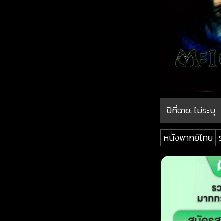
ปีที่ฉาย:
ไม่ระบุ
หนังพากย์ไทย